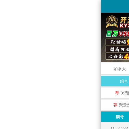
加拿大
组合
荐
99
荐
聚云
期号
115044661