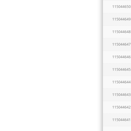
115044650
115044649
115044648
115044647
115044646
115044645
115044644
115044643
115044642
115044641