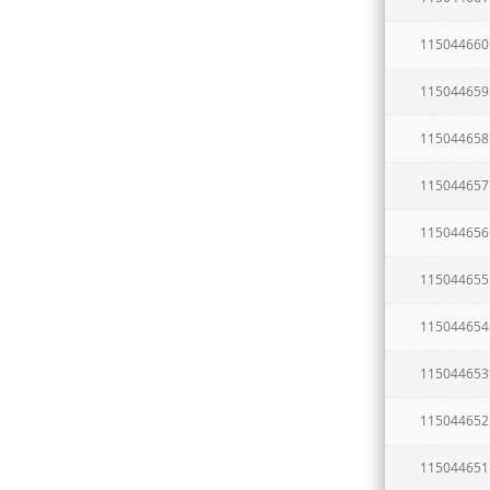
115044660
115044659
115044658
115044657
115044656
115044655
115044654
115044653
115044652
115044651