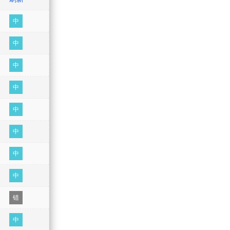
中
中
中
中
中
中
中
中
错
中