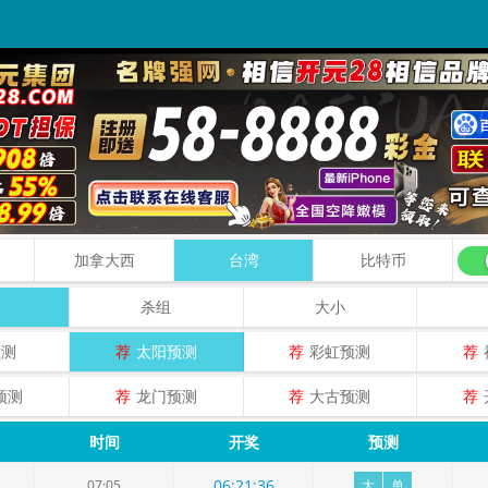
加拿大西
台湾
比特币
杀组
大小
预测
荐
太阳预测
荐
彩虹预测
荐
预测
荐
龙门预测
荐
大古预测
荐
时间
开奖
预测
06
:
21
:
35
07:05
大
单