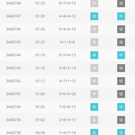
3466748
01:33
8+7+0=15
双
错
3466747
01:30
4+4+4=12
双
中
3466746
01:26
0+4+6=10
单
错
3466745
01:23
4+1+3=8
单
错
3466744
01:19
6+3+4=13
单
中
3466743
01:16
4+8+2=14
单
错
3466742
01:12
4+7+1=12
单
错
3466741
01:09
5+6+9=20
单
错
3466740
01:05
7+0+8=15
单
中
3466739
01:02
2+8+3=13
双
错
3466738
00:58
7+4+7=18
双
中