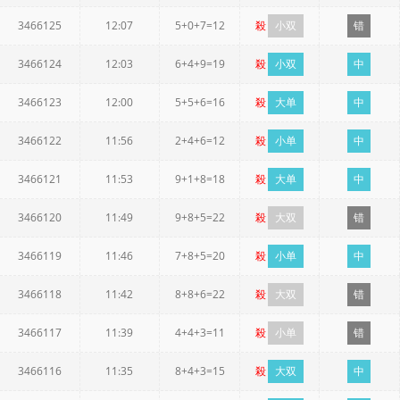
3466125
12:07
5+0+7=12
殺
小双
错
3466124
12:03
6+4+9=19
殺
小双
中
3466123
12:00
5+5+6=16
殺
大单
中
3466122
11:56
2+4+6=12
殺
小单
中
3466121
11:53
9+1+8=18
殺
大单
中
3466120
11:49
9+8+5=22
殺
大双
错
3466119
11:46
7+8+5=20
殺
小单
中
3466118
11:42
8+8+6=22
殺
大双
错
3466117
11:39
4+4+3=11
殺
小单
错
3466116
11:35
8+4+3=15
殺
大双
中