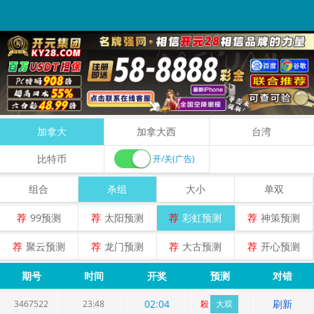
加拿大
加拿大西
台湾
比特币
开/关(广告)
组合
杀组
大小
单双
荐
99预测
荐
太阳预测
荐
彩虹预测
荐
神策预测
荐
聚云预测
荐
龙门预测
荐
大古预测
荐
开心预测
期号
时间
开奖
预测
对错
02
:
04
刷新
3467522
23:48
殺
大双