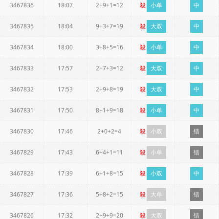
3467836
18:07
2+9+1=12
殺
小单
中
3467835
18:04
9+3+7=19
殺
大双
中
3467834
18:00
3+8+5=16
殺
小单
中
3467833
17:57
2+7+3=12
殺
大双
中
3467832
17:53
2+9+8=19
殺
大双
中
3467831
17:50
8+1+9=18
殺
小单
中
3467830
17:46
2+0+2=4
殺
小双
错
3467829
17:43
6+4+1=11
殺
小单
错
3467828
17:39
6+1+8=15
殺
小双
中
3467827
17:36
5+8+2=15
殺
大单
错
3467826
17:32
2+9+9=20
殺
大双
错