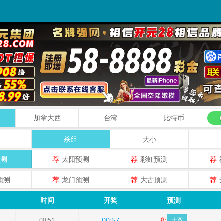
加拿大西
台湾
比特币
杀组
大小
预测
荐
太阳预测
荐
彩虹预测
荐
预测
荐
龙门预测
荐
大古预测
荐
时间
开奖
预测
00
:
57
00:51
殺
大双