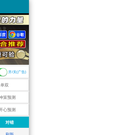
开/关(广告)
单双
神策预测
开心预测
对错
刷新