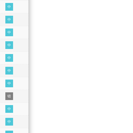
中
中
中
中
中
中
中
错
中
中