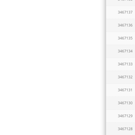
3467137
3467136
3467135
3467134
3467133
3467132
3467131
3467130
3467129
3467128