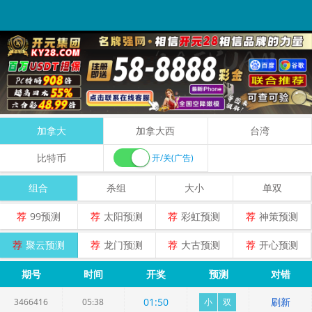
加拿大
加拿大西
台湾
比特币
开/关(广告)
组合
杀组
大小
单双
荐
99预测
荐
太阳预测
荐
彩虹预测
荐
神策预测
荐
聚云预测
荐
龙门预测
荐
大古预测
荐
开心预测
期号
时间
开奖
预测
对错
01
:
49
刷新
3466416
05:38
小
双