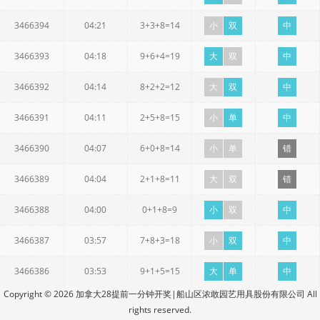
3466394
04:21
3+3+8=14
小
双
中
3466393
04:18
9+6+4=19
大
双
中
3466392
04:14
8+2+2=12
大
双
中
3466391
04:11
2+5+8=15
小
单
中
3466390
04:07
6+0+8=14
小
单
错
3466389
04:04
2+1+8=11
大
双
错
3466388
04:00
0+1+8=9
小
双
中
3466387
03:57
7+8+3=18
小
双
中
3466386
03:53
9+1+5=15
大
单
中
Copyright © 2026 加拿大28提前一分钟开奖|船山区浓敢园艺用具股份有限公司 All
rights reserved.