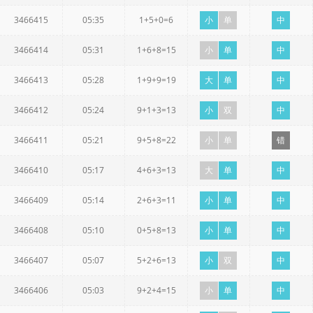
3466415
05:35
1+5+0=6
小
单
中
3466414
05:31
1+6+8=15
小
单
中
3466413
05:28
1+9+9=19
大
单
中
3466412
05:24
9+1+3=13
小
双
中
3466411
05:21
9+5+8=22
小
单
错
3466410
05:17
4+6+3=13
大
单
中
3466409
05:14
2+6+3=11
小
单
中
3466408
05:10
0+5+8=13
小
单
中
3466407
05:07
5+2+6=13
小
双
中
3466406
05:03
9+2+4=15
小
单
中