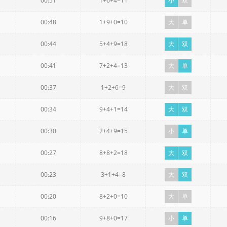
00:51
1+6+4=11
小
双
00:48
1+9+0=10
大
单
00:44
5+4+9=18
大
双
00:41
7+2+4=13
大
单
00:37
1+2+6=9
大
双
00:34
9+4+1=14
大
双
00:30
2+4+9=15
小
单
00:27
8+8+2=18
大
双
00:23
3+1+4=8
大
双
00:20
8+2+0=10
大
单
00:16
9+8+0=17
小
单