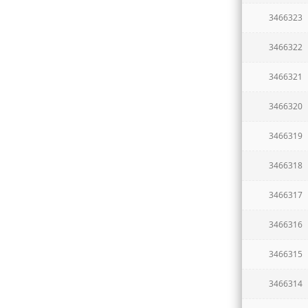
3466323
3466322
3466321
3466320
3466319
3466318
3466317
3466316
3466315
3466314