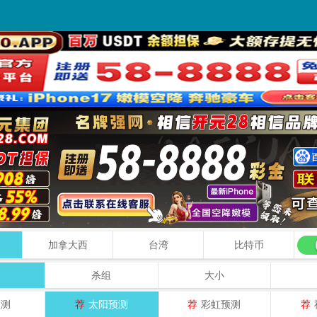
加拿大西
台湾
比特币
杀组
大小
预测
荐
太阳预测
荐
彩虹预测
荐