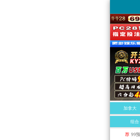
加拿大
组合
荐
99