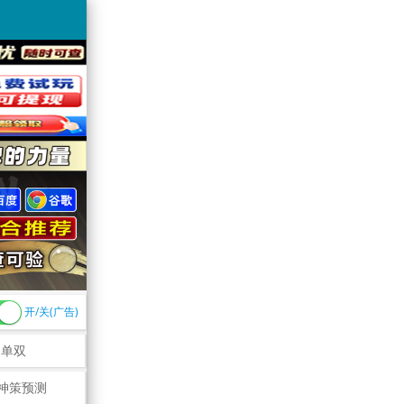
开/关(广告)
单双
神策预测