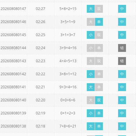
202608080147
02:27
5+8+2=15
大
双
中
202608080146
02:26
3+5+1=9
大
单
中
202608080145
02:25
3+1+3=7
小
双
中
202608080144
02:24
3+9+4=16
小
单
错
202608080143
02:23
4+4+5=13
大
双
错
202608080142
02:22
3+8+1=12
小
单
中
202608080141
02:21
9+3+4=16
大
单
中
202608080140
02:20
0+0+6=6
大
双
中
202608080139
02:19
0+1+2=3
小
单
中
202608080138
02:18
7+8+6=21
大
单
中