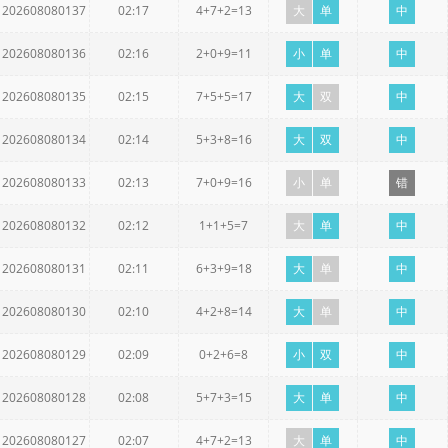
202608080137
02:17
4+7+2=13
大
单
中
202608080136
02:16
2+0+9=11
小
单
中
202608080135
02:15
7+5+5=17
大
双
中
202608080134
02:14
5+3+8=16
大
双
中
202608080133
02:13
7+0+9=16
小
单
错
202608080132
02:12
1+1+5=7
大
单
中
202608080131
02:11
6+3+9=18
大
单
中
202608080130
02:10
4+2+8=14
大
单
中
202608080129
02:09
0+2+6=8
小
双
中
202608080128
02:08
5+7+3=15
大
单
中
202608080127
02:07
4+7+2=13
大
单
中